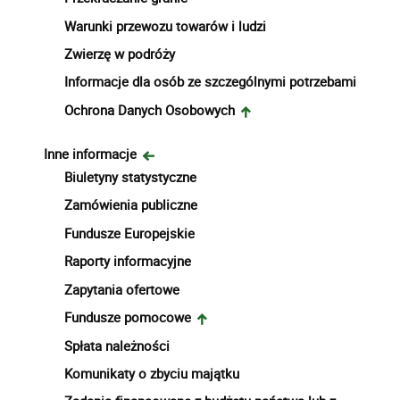
Warunki przewozu towarów i ludzi
Zwierzę w podróży
Informacje dla osób ze szczególnymi potrzebami
Ochrona Danych Osobowych
Inne informacje
Biuletyny statystyczne
Zamówienia publiczne
Fundusze Europejskie
Raporty informacyjne
Zapytania ofertowe
Fundusze pomocowe
Spłata należności
Komunikaty o zbyciu majątku