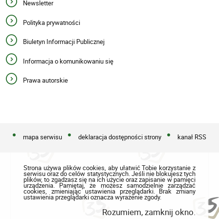
Newsletter
Polityka prywatności
Biuletyn Informacji Publicznej
Informacja o komunikowaniu się
Prawa autorskie
mapa serwisu
deklaracja dostępności strony
kanał RSS
Strona używa plików cookies, aby ułatwić Tobie korzystanie z
serwisu oraz do celów statystycznych. Jeśli nie blokujesz tych
plików, to zgadzasz się na ich użycie oraz zapisanie w pamięci
urządzenia. Pamiętaj, że możesz samodzielnie zarządzać
cookies, zmieniając ustawienia przeglądarki. Brak zmiany
ustawienia przeglądarki oznacza wyrażenie zgody.
Rozumiem, zamknij okno.