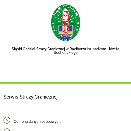
Śląski Oddział Straży Granicznej w Raciborzu im. nadkom. Józefa
Bocheńskiego
Serwis Straży Granicznej
<
Ochrona danych osobowych