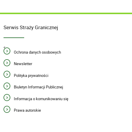
Serwis Straży Granicznej
<
Ochrona danych osobowych
Newsletter
Polityka prywatności
Biuletyn Informacji Publicznej
Informacja o komunikowaniu się
Prawa autorskie