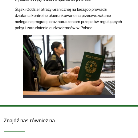
Śląski Oddział Straży Granicznej na bieżąco prowadzi
działania kontrolne ukierunkowane na przeciwdziałanie
nielegalnej migracji oraz naruszeniom przepisów regulujących
pobyt i zatrudnienie cudzoziemców w Polsce.
Znajdź nas również na