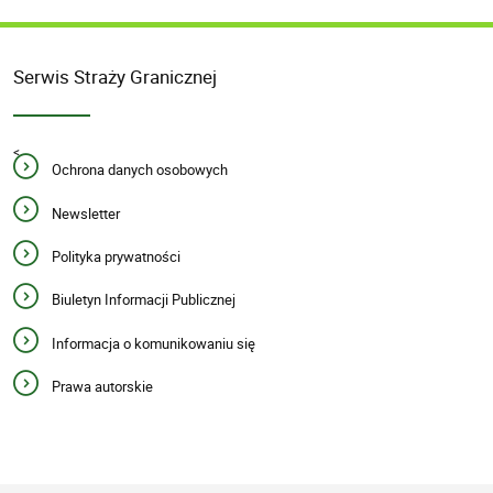
Serwis Straży Granicznej
<
Ochrona danych osobowych
Newsletter
Polityka prywatności
Biuletyn Informacji Publicznej
Informacja o komunikowaniu się
Prawa autorskie